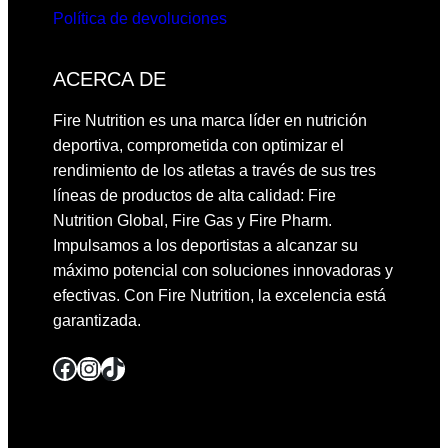
Política de devoluciones
ACERCA DE
Fire Nutrition es una marca líder en nutrición
deportiva, comprometida con optimizar el
rendimiento de los atletas a través de sus tres
líneas de productos de alta calidad: Fire
Nutrition Global, Fire Gas y Fire Pharm.
Impulsamos a los deportistas a alcanzar su
máximo potencial con soluciones innovadoras y
efectivas. Con Fire Nutrition, la excelencia está
garantizada.
Facebook
Instagram
TikTok