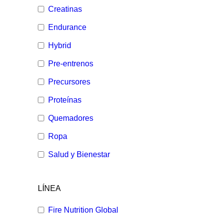
Creatinas
Endurance
Hybrid
Pre-entrenos
Precursores
Proteínas
Quemadores
Ropa
Salud y Bienestar
LÍNEA
Fire Nutrition Global