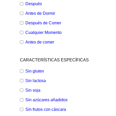
Después
Antes de Dormir
Después de Comer
Cualquier Momento
Antes de comer
CARACTERÍSTICAS ESPECÍFICAS
Sin gluten
Sin lactosa
Sin soja
Sin azúcares añadidos
Sin frutos con cáscara