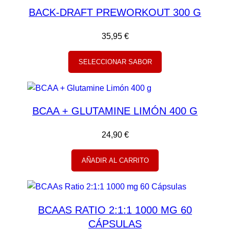
BACK-DRAFT PREWORKOUT 300 G
35,95
€
SELECCIONAR SABOR
BCAA + GLUTAMINE LIMÓN 400 G
24,90
€
AÑADIR AL CARRITO
BCAAS RATIO 2:1:1 1000 MG 60
CÁPSULAS