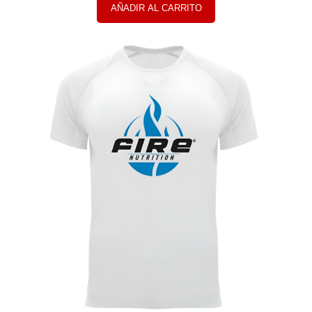
AÑADIR AL CARRITO