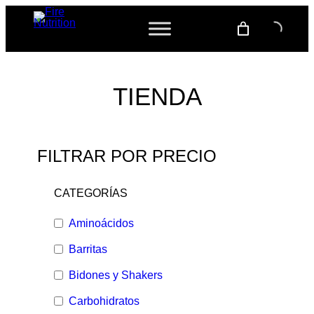
TIENDA
FILTRAR POR PRECIO
CATEGORÍAS
Aminoácidos
Barritas
Bidones y Shakers
Carbohidratos