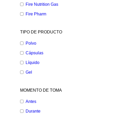
Fire Nutrition Gas
Fire Pharm
TIPO DE PRODUCTO
Polvo
Cápsulas
Líquido
Gel
MOMENTO DE TOMA
Antes
Durante