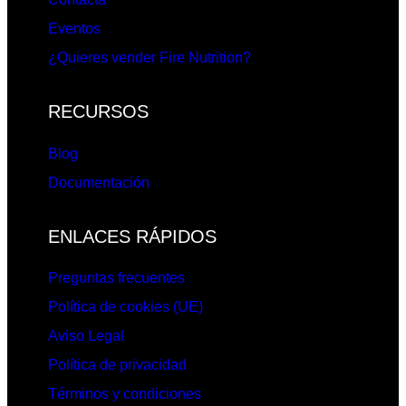
Eventos
¿Quieres vender Fire Nutrition?
RECURSOS
Blog
Documentación
ENLACES RÁPIDOS
Preguntas frecuentes
Política de cookies (UE)
Aviso Legal
Política de privacidad
Términos y condiciones