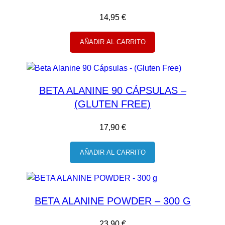
14,95
€
AÑADIR AL CARRITO
BETA ALANINE 90 CÁPSULAS –
(GLUTEN FREE)
17,90
€
AÑADIR AL CARRITO
BETA ALANINE POWDER – 300 G
23,90
€