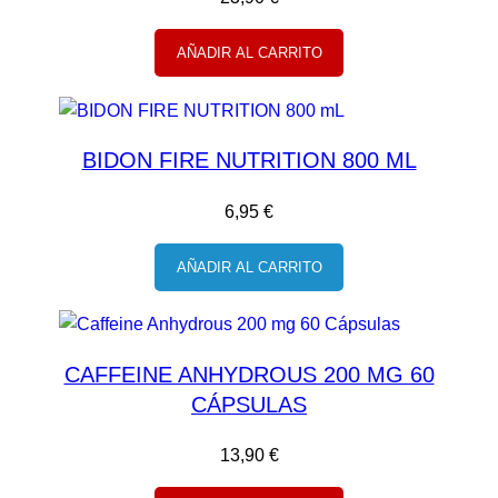
AÑADIR AL CARRITO
BIDON FIRE NUTRITION 800 ML
6,95
€
AÑADIR AL CARRITO
CAFFEINE ANHYDROUS 200 MG 60
CÁPSULAS
13,90
€