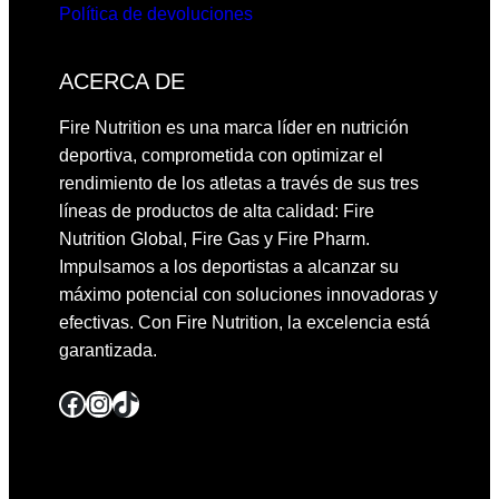
Política de devoluciones
ACERCA DE
Fire Nutrition es una marca líder en nutrición
deportiva, comprometida con optimizar el
rendimiento de los atletas a través de sus tres
líneas de productos de alta calidad: Fire
Nutrition Global, Fire Gas y Fire Pharm.
Impulsamos a los deportistas a alcanzar su
máximo potencial con soluciones innovadoras y
efectivas. Con Fire Nutrition, la excelencia está
garantizada.
Facebook
Instagram
TikTok