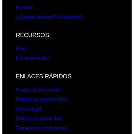
Eventos
¿Quieres vender Fire Nutrition?
RECURSOS
Blog
Documentación
ENLACES RÁPIDOS
Preguntas frecuentes
Política de cookies (UE)
Aviso Legal
Política de privacidad
Términos y condiciones