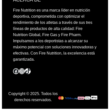
Fire Nutrition es una marca líder en nutrición
deportiva, comprometida con optimizar el
rendimiento de los atletas a través de sus tres
líneas de productos de alta calidad: Fire
Nutrition Global, Fire Gas y Fire Pharm.
Impulsamos a los deportistas a alcanzar su
máximo potencial con soluciones innovadoras y
efectivas. Con Fire Nutrition, la excelencia está
garantizada.
Facebook
Instagram
TikTok
Copyright © 2025. Todos los
derechos reservados.