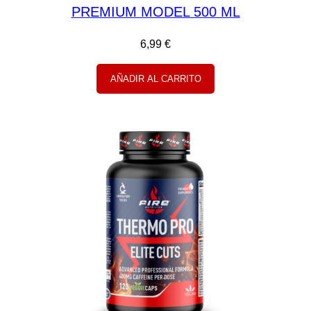
PREMIUM MODEL 500 ML
6,99
€
AÑADIR AL CARRITO