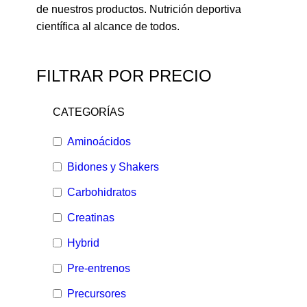
de nuestros productos. Nutrición deportiva
científica al alcance de todos.
FILTRAR POR PRECIO
CATEGORÍAS
Aminoácidos
Bidones y Shakers
Carbohidratos
Creatinas
Hybrid
Pre-entrenos
Precursores