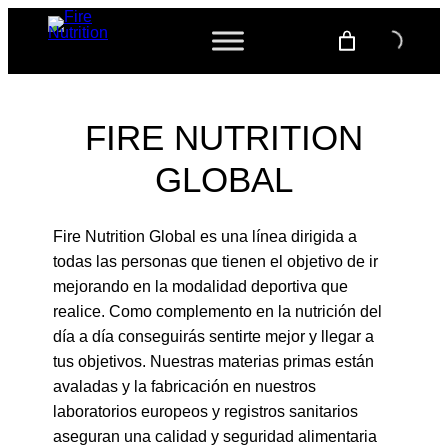
FIRE NUTRITION
GLOBAL
Fire Nutrition Global es una línea dirigida a
todas las personas que tienen el objetivo de ir
mejorando en la modalidad deportiva que
realice. Como complemento en la nutrición del
día a día conseguirás sentirte mejor y llegar a
tus objetivos. Nuestras materias primas están
avaladas y la fabricación en nuestros
laboratorios europeos y registros sanitarios
aseguran una calidad y seguridad alimentaria