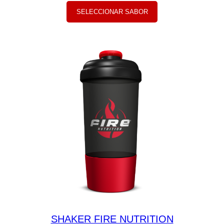
SELECCIONAR SABOR
SHAKER FIRE NUTRITION