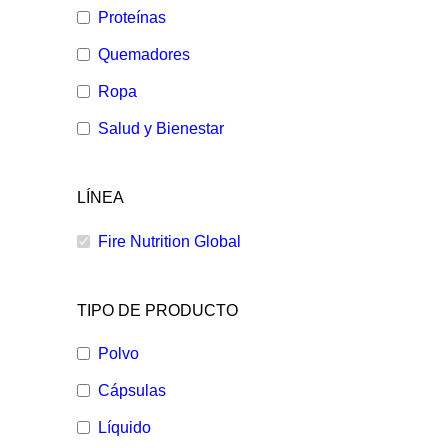
Proteínas
Quemadores
Ropa
Salud y Bienestar
LÍNEA
Fire Nutrition Global
TIPO DE PRODUCTO
Polvo
Cápsulas
Líquido