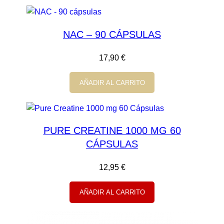
NAC – 90 CÁPSULAS
17,90
€
AÑADIR AL CARRITO
PURE CREATINE 1000 MG 60
CÁPSULAS
12,95
€
AÑADIR AL CARRITO