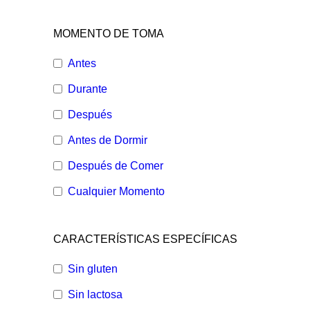
MOMENTO DE TOMA
Antes
Durante
Después
Antes de Dormir
Después de Comer
Cualquier Momento
CARACTERÍSTICAS ESPECÍFICAS
Sin gluten
Sin lactosa